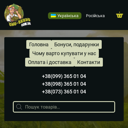
Українська
Російська
Головна
Бонуси, подарунки
Чому варто купувати у нас
Оплата і доставка
Контакти
+38(099) 365 01 04
+38(098) 365 01 04
+38(073) 365 01 04
Пошук
товарів