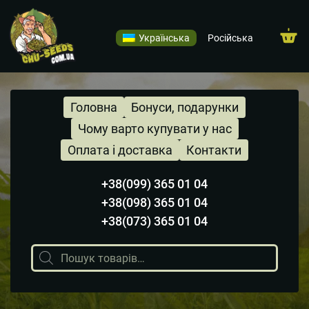
Українська
Російська
Головна
Бонуси, подарунки
Чому варто купувати у нас
Оплата і доставка
Контакти
+38(099) 365 01 04
+38(098) 365 01 04
+38(073) 365 01 04
Пошук
товарів