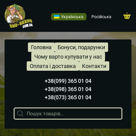
Українська
Російська
Головна
Бонуси, подарунки
Чому варто купувати у нас
Оплата і доставка
Контакти
+38(099) 365 01 04
+38(098) 365 01 04
+38(073) 365 01 04
Пошук
товарів