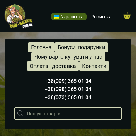
Українська
Російська
Головна
Бонуси, подарунки
Чому варто купувати у нас
Оплата і доставка
Контакти
+38(099) 365 01 04
+38(098) 365 01 04
+38(073) 365 01 04
Пошук
товарів