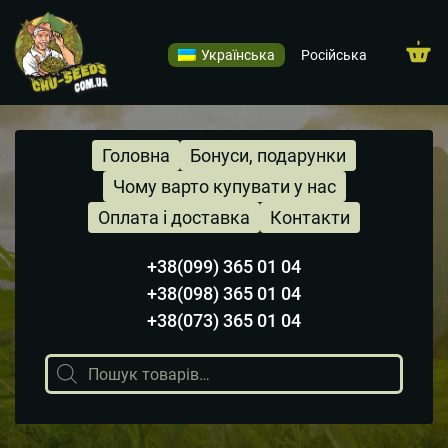
Українська
Російська
Головна
Бонуси, подарунки
Чому варто купувати у нас
Оплата і доставка
Контакти
+38(099) 365 01 04
+38(098) 365 01 04
+38(073) 365 01 04
Пошук
товарів