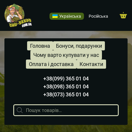
Українська
Російська
Головна
Бонуси, подарунки
Чому варто купувати у нас
Оплата і доставка
Контакти
+38(099) 365 01 04
+38(098) 365 01 04
+38(073) 365 01 04
Пошук
товарів