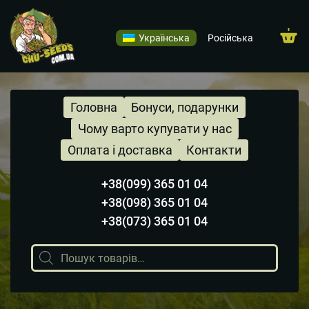
Українська
Російська
Головна
Бонуси, подарунки
Чому варто купувати у нас
Оплата і доставка
Контакти
+38(099) 365 01 04
+38(098) 365 01 04
+38(073) 365 01 04
Пошук
товарів