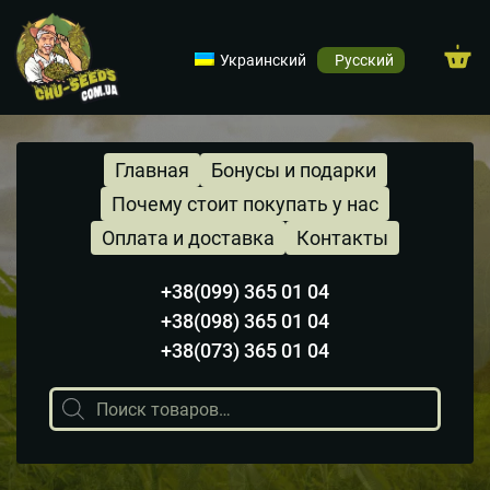
Украинский
Русский
Главная
Бонусы и подарки
Почему стоит покупать у нас
Оплата и доставка
Контакты
+38(099) 365 01 04
+38(098) 365 01 04
+38(073) 365 01 04
Поиск
товаров