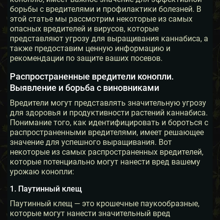
борьбы с вредителями и профилактики болезней. В
этой статье мы рассмотрим некоторые из самых
опасных вредителей и вирусов, которые
представляют угрозу для выращивания каннабиса, а
также предоставим ценную информацию и
рекомендации по защите ваших посевов.
Распространенные вредители конопли.
Выявление и борьба с виновниками
Вредители могут представлять значительную угрозу
для здоровья и продуктивности растений каннабиса.
Понимание того, как идентифицировать и бороться с
распространенными вредителями, имеет решающее
значение для успешного выращивания. Вот
некоторые из самых распространенных вредителей,
которые потенциально могут нанести вред вашему
урожаю конопли:
1. Паутинный клещ
Паутинный клещ — это крошечные паукообразные,
которые могут нанести значительный вред