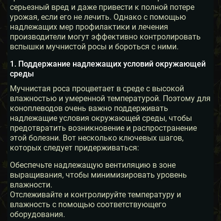
серьезный вред и даже привести к полной потере
урожая, если его не лечить. Однако с помощью
надлежащих мер профилактики и лечения
производители могут эффективно контролировать
вспышки мучнистой росы и бороться с ними.
1. Поддержание надлежащих условий окружающей
среды
Мучнистая роса процветает в среде с высокой
влажностью и умеренной температурой. Поэтому для
коноплеводов очень важно поддерживать
надлежащие условия окружающей среды, чтобы
предотвратить возникновение и распространение
этой болезни. Вот несколько ключевых шагов,
которых следует придерживаться:
Обеспечьте надлежащую вентиляцию в зоне
выращивания, чтобы минимизировать уровень
влажности.
Отслеживайте и контролируйте температуру и
влажность с помощью соответствующего
оборудования.