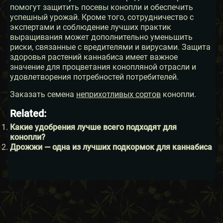
помогут защитить посевы конопли и обеспечить
успешный урожай. Кроме того, сотрудничество с
экспертами и соблюдение лучших практик
выращивания может дополнительно уменьшить
риски, связанные с вредителями и вирусами. Защита
здоровья растений каннабиса имеет важное
значение для процветания конопляной отрасли и
удовлетворения потребностей потребителей.
Заказать семена
неприхотливых сортов
конопли.
Related:
Какие удобрения лучше всего подходят для
конопли?
Дрожжи — одна из лучших подкормок для каннабиса