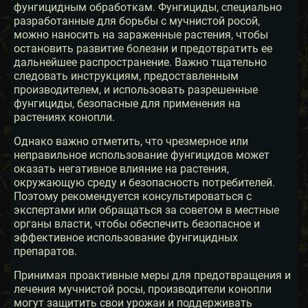
фунгицидным обработкам. Фунгициды, специально
разработанные для борьбы с мучнистой росой,
можно наносить на зараженные растения, чтобы
остановить развитие болезни и предотвратить ее
дальнейшее распространение. Важно тщательно
следовать инструкциям, предоставленным
производителем, и использовать разрешенные
фунгициды, безопасные для применения на
растениях конопли.
Однако важно отметить, что чрезмерное или
неправильное использование фунгицидов может
оказать негативное влияние на растения,
окружающую среду и безопасность потребителей.
Поэтому рекомендуется консультироваться с
экспертами или обращаться за советом в местные
органы власти, чтобы обеспечить безопасное и
эффективное использование фунгицидных
препаратов.
Принимая проактивные меры для предотвращения и
лечения мучнистой росы, производители конопли
могут защитить свои урожаи и поддерживать