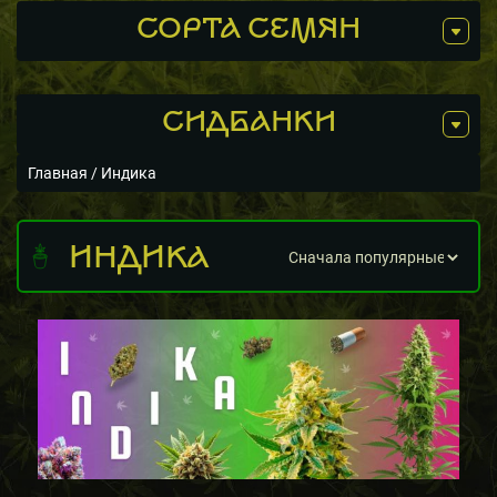
СОРТА СЕМЯН
СИДБАНКИ
Главная
/ Индика
ИНДИКА