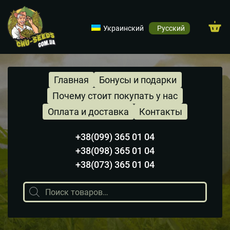
Украинский
Русский
Главная
Бонусы и подарки
Почему стоит покупать у нас
Оплата и доставка
Контакты
+38(099) 365 01 04
+38(098) 365 01 04
+38(073) 365 01 04
Поиск
товаров