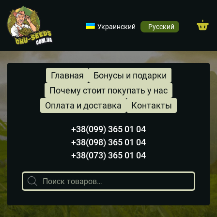
Украинский
Русский
Главная
Бонусы и подарки
Почему стоит покупать у нас
Оплата и доставка
Контакты
+38(099) 365 01 04
+38(098) 365 01 04
+38(073) 365 01 04
Поиск
товаров