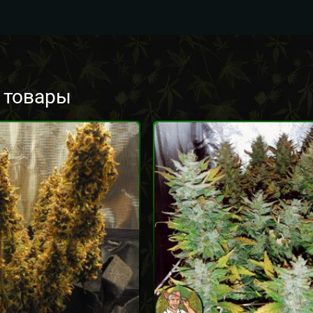
 товары