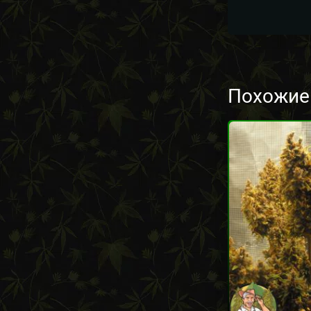
Похожие