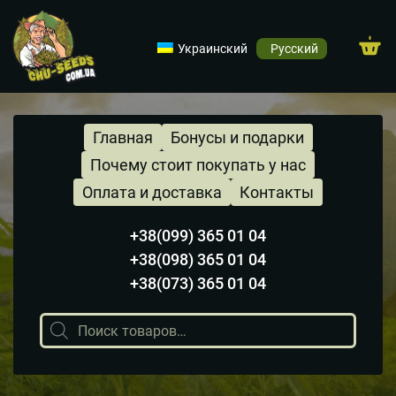
Украинский
Русский
Главная
Бонусы и подарки
Почему стоит покупать у нас
Оплата и доставка
Контакты
+38(099) 365 01 04
+38(098) 365 01 04
+38(073) 365 01 04
Поиск
товаров