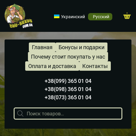
Украинский
Русский
Главная
Бонусы и подарки
Почему стоит покупать у нас
Оплата и доставка
Контакты
+38(099) 365 01 04
+38(098) 365 01 04
+38(073) 365 01 04
Поиск
товаров