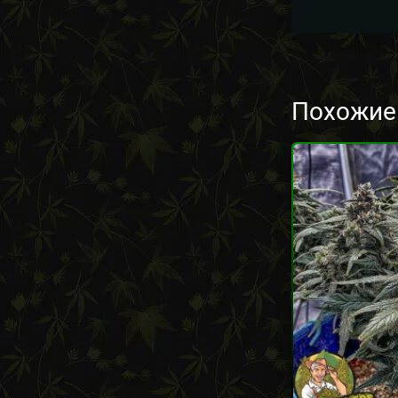
Похожие