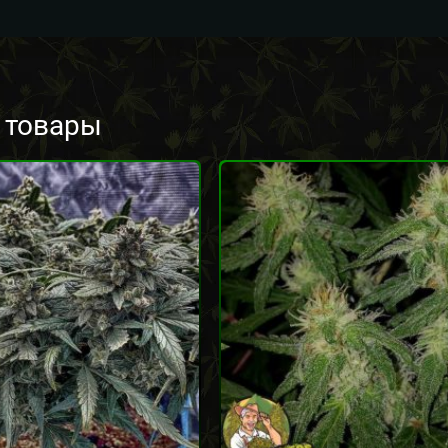
 товары