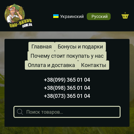
Украинский
Русский
Главная
Бонусы и подарки
Почему стоит покупать у нас
Оплата и доставка
Контакты
+38(099) 365 01 04
+38(098) 365 01 04
+38(073) 365 01 04
Поиск
товаров