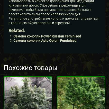
использовать в качестве дополнения для медитаций
или занятий йогой. Употреблять рекомендуется
вечером, чтобы была возможность расслабиться и
восстановить силы после напряженного дня.
Регулярное употребление конопли помогает справиться
с хронической усталостью и стрессом.
Related:
Семена конопли Power Russian Feminised
Семена конопли Auto Opium Feminised
Похожие товары