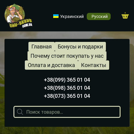
Украинский
Русский
Главная
Бонусы и подарки
Почему стоит покупать у нас
Оплата и доставка
Контакты
+38(099) 365 01 04
+38(098) 365 01 04
+38(073) 365 01 04
Поиск
товаров