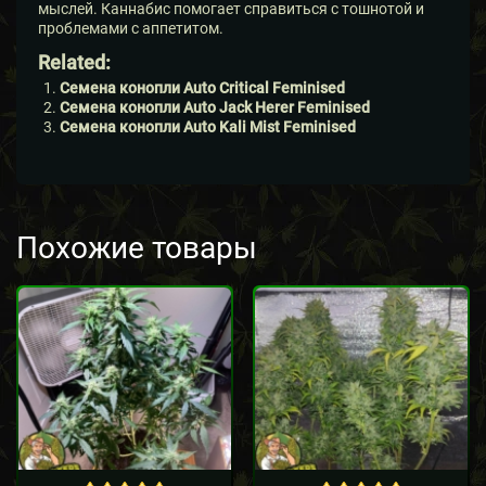
мыслей. Каннабис помогает справиться с тошнотой и
проблемами с аппетитом.
Related:
Семена конопли Auto Critical Feminised
Семена конопли Auto Jack Herer Feminised
Семена конопли Auto Kali Mist Feminised
Похожие товары