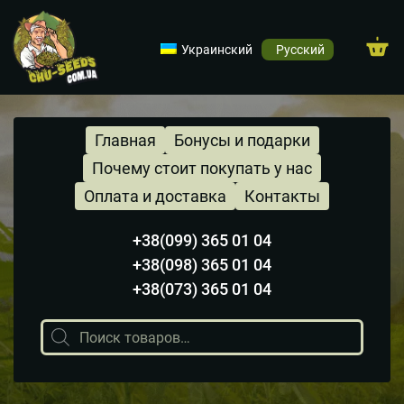
Украинский
Русский
Главная
Бонусы и подарки
Почему стоит покупать у нас
Оплата и доставка
Контакты
+38(099) 365 01 04
+38(098) 365 01 04
+38(073) 365 01 04
Поиск
товаров