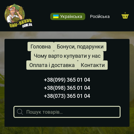
Українська
Російська
Головна
Бонуси, подарунки
Чому варто купувати у нас
Оплата і доставка
Контакти
+38(099) 365 01 04
+38(098) 365 01 04
+38(073) 365 01 04
Пошук
товарів