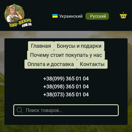
Украинский
Русский
Главная
Бонусы и подарки
Почему стоит покупать у нас
Оплата и доставка
Контакты
+38(099) 365 01 04
+38(098) 365 01 04
+38(073) 365 01 04
Поиск
товаров