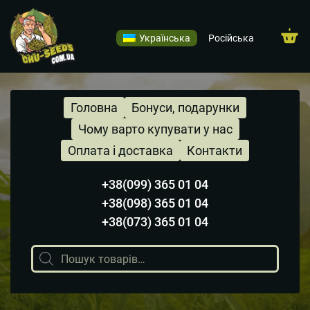
Українська
Російська
Головна
Бонуси, подарунки
Чому варто купувати у нас
Оплата і доставка
Контакти
+38(099) 365 01 04
+38(098) 365 01 04
+38(073) 365 01 04
Пошук
товарів